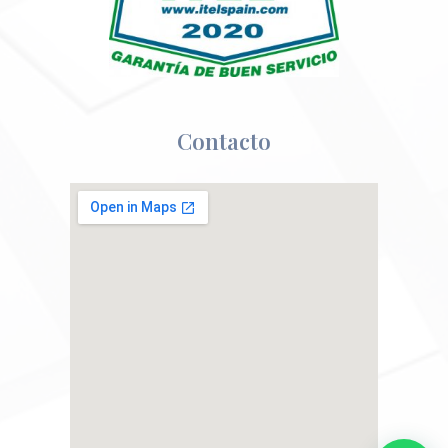
Contacto