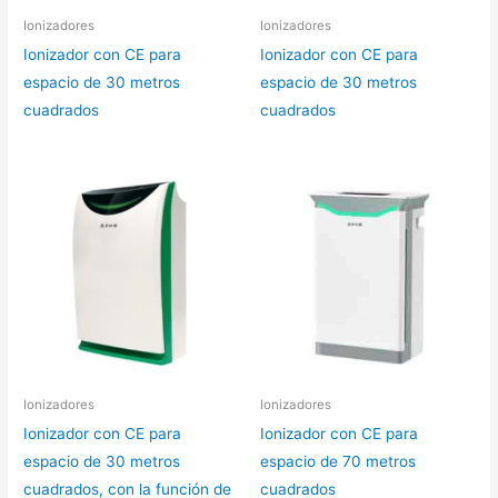
Ionizadores
Ionizadores
Ionizador con CE para
Ionizador con CE para
espacio de 30 metros
espacio de 30 metros
cuadrados
cuadrados
Ionizadores
Ionizadores
Ionizador con CE para
Ionizador con CE para
espacio de 30 metros
espacio de 70 metros
cuadrados, con la función de
cuadrados