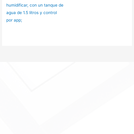
humidificar, con un tanque de
agua de 1.5 litros y control
por app;